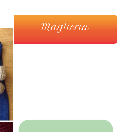
Maglieria