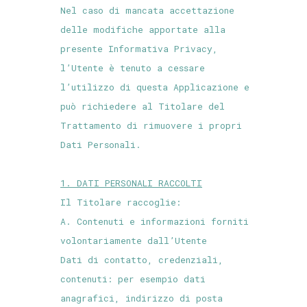
Nel caso di mancata accettazione
delle modifiche apportate alla
presente Informativa Privacy,
l’Utente è tenuto a cessare
l’utilizzo di questa Applicazione e
può richiedere al Titolare del
Trattamento di rimuovere i propri
Dati Personali.
1. DATI PERSONALI RACCOLTI
Il Titolare raccoglie:
A. Contenuti e informazioni forniti
volontariamente dall’Utente
Dati di contatto, credenziali,
contenuti: per esempio dati
anagrafici, indirizzo di posta